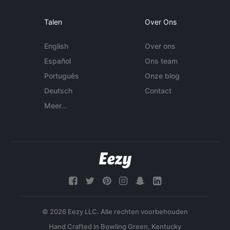
Talen
Over Ons
English
Over ons
Español
Ons team
Português
Onze blog
Deutsch
Contact
Meer...
© 2026 Eezy LLC. Alle rechten voorbehouden