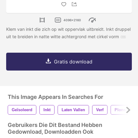
4096x2160
Klem van inkt die zich op wit oppervlak uitbreidt. Inkt druppel
uit te breiden in natte witte achtergrond met cirkel vorm
Gratis download
This Image Appears In Searches For
Geïsoleerd
Inkt
Laten Vallen
Verf
Plons
Gebruikers Die Dit Bestand Hebben
Gedownload, Downloadden Ook