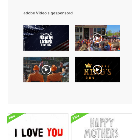
adobe Video's gesponsord