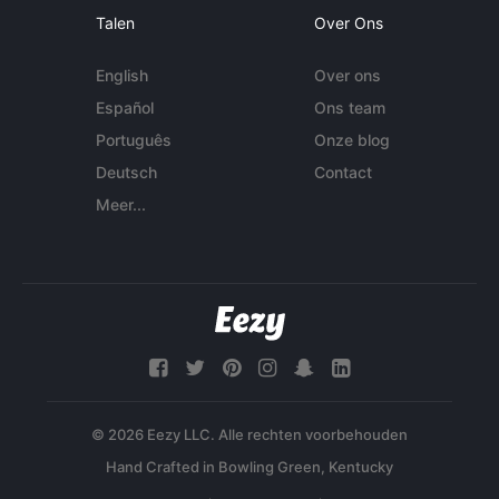
Talen
Over Ons
English
Over ons
Español
Ons team
Português
Onze blog
Deutsch
Contact
Meer...
© 2026 Eezy LLC. Alle rechten voorbehouden