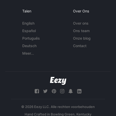
Talen
Over Ons
English
Over ons
Español
Ons team
Português
Onze blog
Deutsch
Contact
Meer...
© 2026 Eezy LLC. Alle rechten voorbehouden