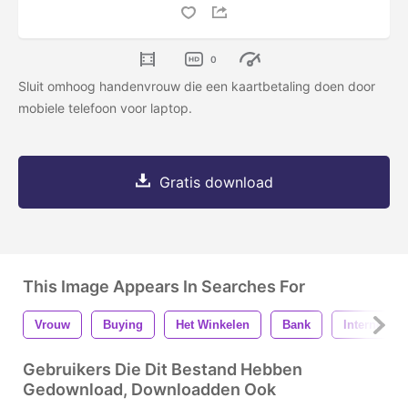
0
Sluit omhoog handenvrouw die een kaartbetaling doen door
mobiele telefoon voor laptop.
Gratis download
This Image Appears In Searches For
Vrouw
Buying
Het Winkelen
Bank
Internet
Gebruikers Die Dit Bestand Hebben
Gedownload, Downloadden Ook