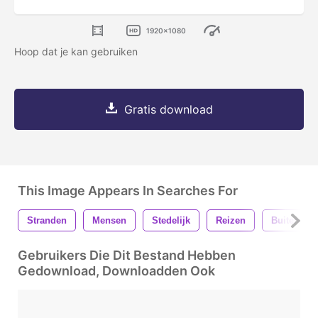
1920x1080
Hoop dat je kan gebruiken
Gratis download
This Image Appears In Searches For
Stranden
Mensen
Stedelijk
Reizen
Buitenshu
Gebruikers Die Dit Bestand Hebben
Gedownload, Downloadden Ook