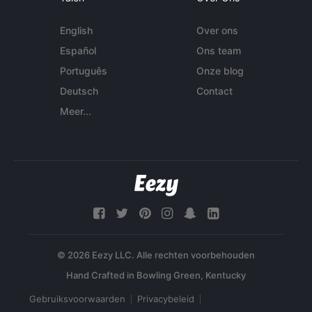
English
Over ons
Español
Ons team
Português
Onze blog
Deutsch
Contact
Meer...
© 2026 Eezy LLC. Alle rechten voorbehouden
Gebruiksvoorwaarden
Privacybeleid