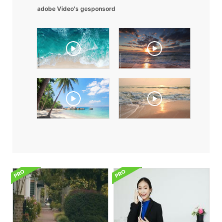
adobe Video's gesponsord