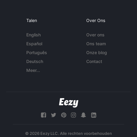
Talen
Over Ons
English
Over ons
Español
Ons team
Português
Onze blog
Deutsch
Contact
Meer...
© 2026 Eezy LLC. Alle rechten voorbehouden