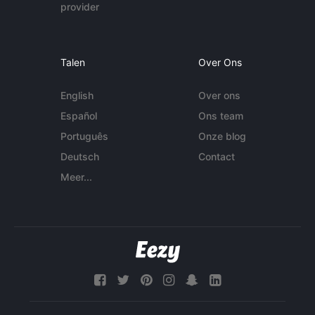
provider
Talen
Over Ons
English
Over ons
Español
Ons team
Português
Onze blog
Deutsch
Contact
Meer...