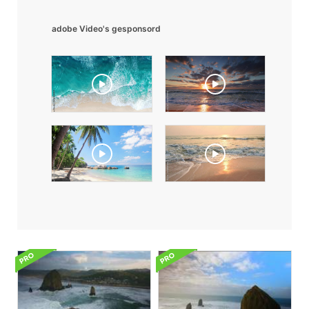
adobe Video's gesponsord