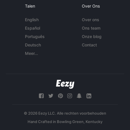
Talen
Over Ons
English
Over ons
Español
Ons team
Português
Onze blog
Deutsch
Contact
Meer...
© 2026 Eezy LLC. Alle rechten voorbehouden