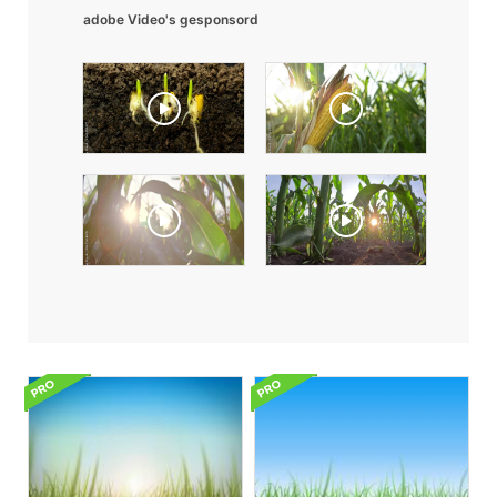
adobe Video's gesponsord