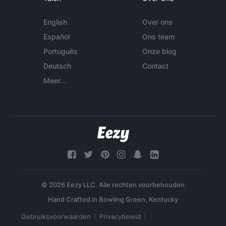
English
Over ons
Español
Ons team
Português
Onze blog
Deutsch
Contact
Meer...
© 2026 Eezy LLC. Alle rechten voorbehouden
Gebruiksvoorwaarden
Privacybeleid