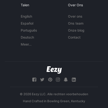
Talen
Over Ons
English
Over ons
Español
Ons team
Português
Onze blog
Deutsch
Contact
Meer...
© 2026 Eezy LLC. Alle rechten voorbehouden