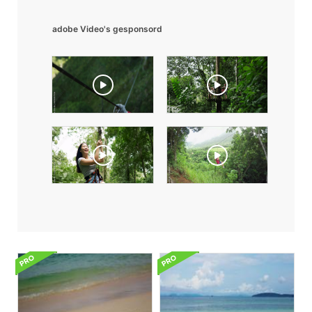
adobe Video's gesponsord