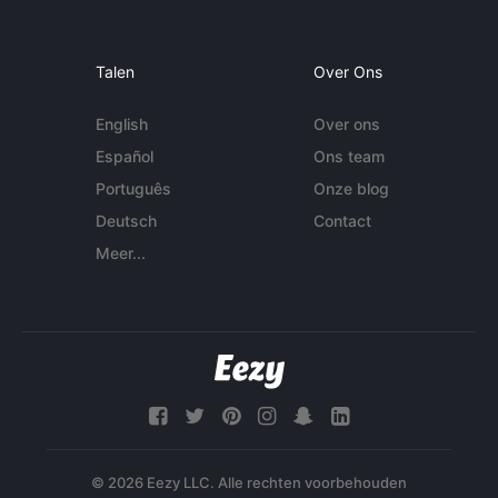
Talen
Over Ons
English
Over ons
Español
Ons team
Português
Onze blog
Deutsch
Contact
Meer...
© 2026 Eezy LLC. Alle rechten voorbehouden