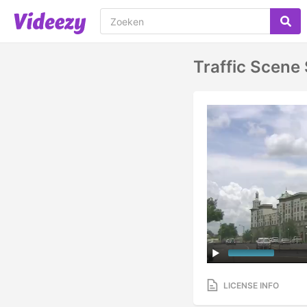
Traffic Scene
LICENSE INFO