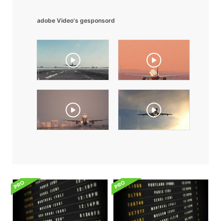
adobe Video's gesponsord