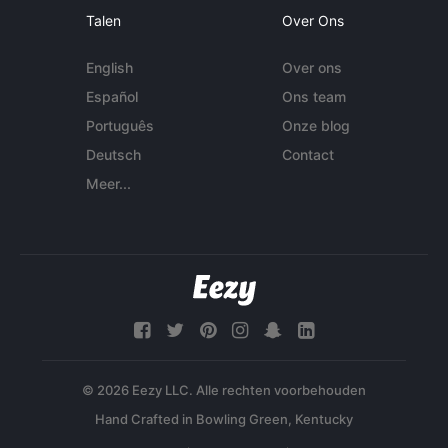
Talen
Over Ons
English
Over ons
Español
Ons team
Português
Onze blog
Deutsch
Contact
Meer...
© 2026 Eezy LLC. Alle rechten voorbehouden