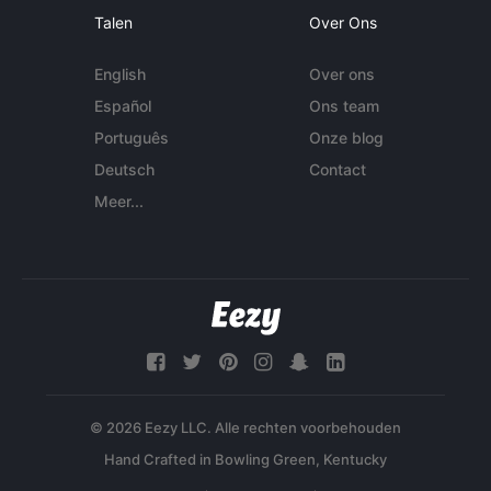
Talen
Over Ons
English
Over ons
Español
Ons team
Português
Onze blog
Deutsch
Contact
Meer...
© 2026 Eezy LLC. Alle rechten voorbehouden