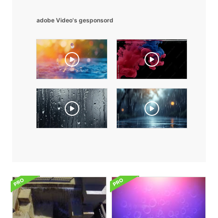
adobe Video's gesponsord