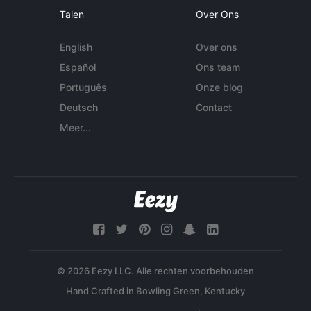
Talen
Over Ons
English
Over ons
Español
Ons team
Português
Onze blog
Deutsch
Contact
Meer...
© 2026 Eezy LLC. Alle rechten voorbehouden