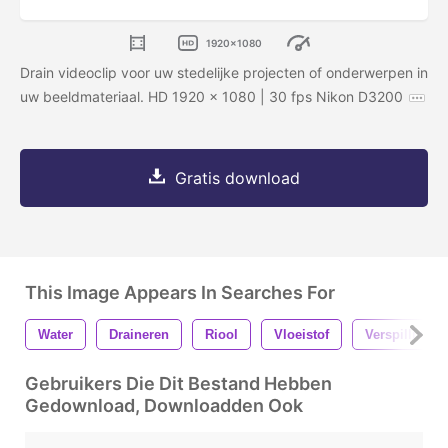
1920x1080
Drain videoclip voor uw stedelijke projecten of onderwerpen in
uw beeldmateriaal. HD 1920 x 1080 | 30 fps Nikon D3200
Gratis download
This Image Appears In Searches For
Water
Draineren
Riool
Vloeistof
Verspilling
Gebruikers Die Dit Bestand Hebben
Gedownload, Downloadden Ook