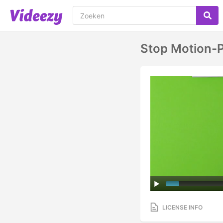
Stop Motion-
LICENSE INFO