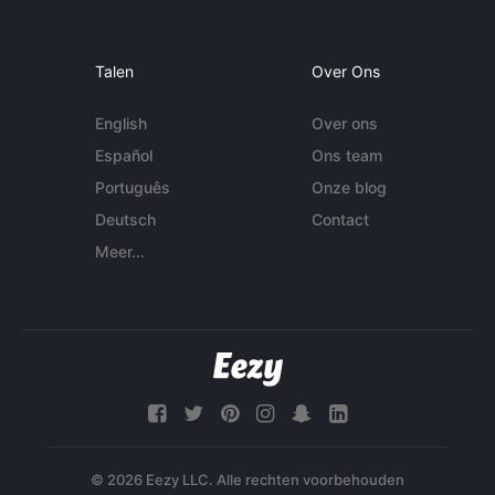
Talen
Over Ons
English
Over ons
Español
Ons team
Português
Onze blog
Deutsch
Contact
Meer...
© 2026 Eezy LLC. Alle rechten voorbehouden