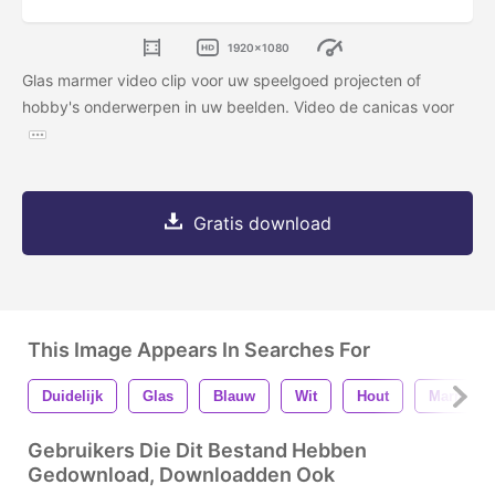
1920x1080
Glas marmer video clip voor uw speelgoed projecten of
hobby's onderwerpen in uw beelden. Video de canicas voor
Gratis download
This Image Appears In Searches For
Duidelijk
Glas
Blauw
Wit
Hout
Marmere
Gebruikers Die Dit Bestand Hebben
Gedownload, Downloadden Ook