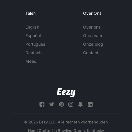
Talen
Over Ons
English
Over ons
Español
Ons team
Português
Onze blog
Deutsch
Contact
Meer...
© 2026 Eezy LLC. Alle rechten voorbehouden