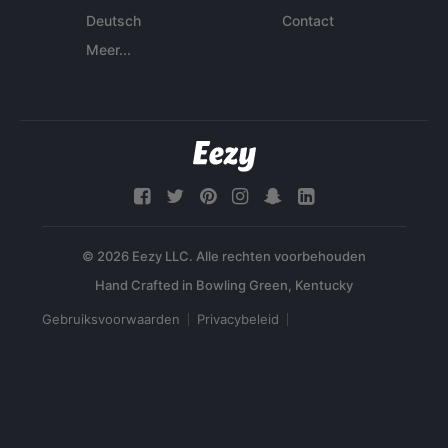
Deutsch
Contact
Meer...
© 2026 Eezy LLC. Alle rechten voorbehouden
Gebruiksvoorwaarden
Privacybeleid