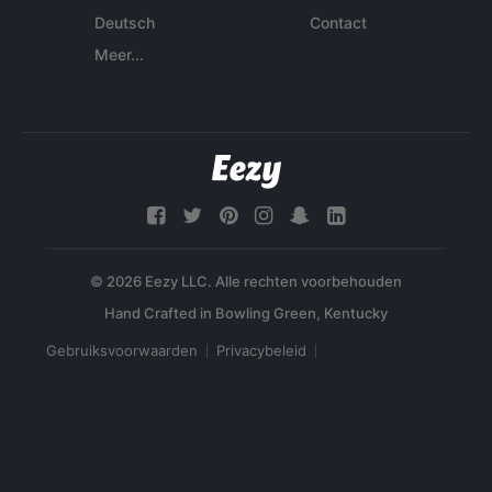
Deutsch
Contact
Meer...
© 2026 Eezy LLC. Alle rechten voorbehouden
Gebruiksvoorwaarden
Privacybeleid