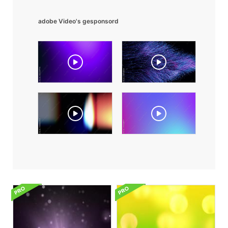
adobe Video's gesponsord