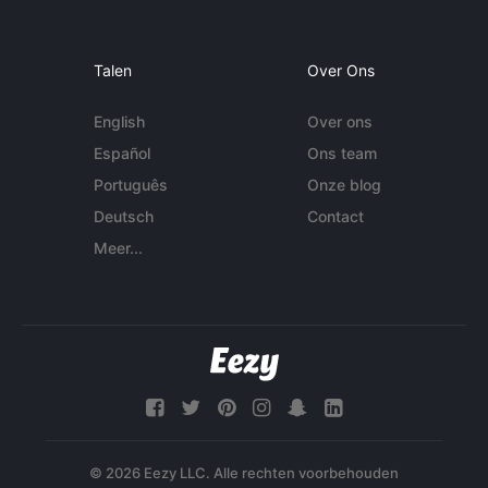
Talen
Over Ons
English
Over ons
Español
Ons team
Português
Onze blog
Deutsch
Contact
Meer...
© 2026 Eezy LLC. Alle rechten voorbehouden