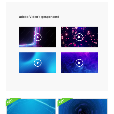
adobe Video's gesponsord