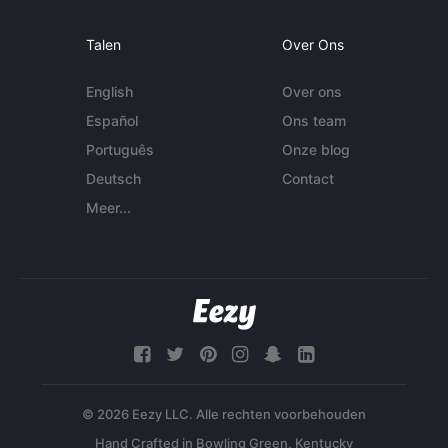
Talen
Over Ons
English
Over ons
Español
Ons team
Português
Onze blog
Deutsch
Contact
Meer...
© 2026 Eezy LLC. Alle rechten voorbehouden