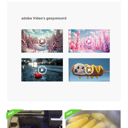
adobe Video's gesponsord