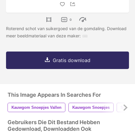
0
Roterend schot van suikergoed van de gomdaling. Download
meer beeldmateriaal van deze maker:
Gratis download
This Image Appears In Searches For
Kauwgom Snoepjes Vallen
Kauwgom Snoepjes
Snoep
Gebruikers Die Dit Bestand Hebben
Gedownload, Downloadden Ook