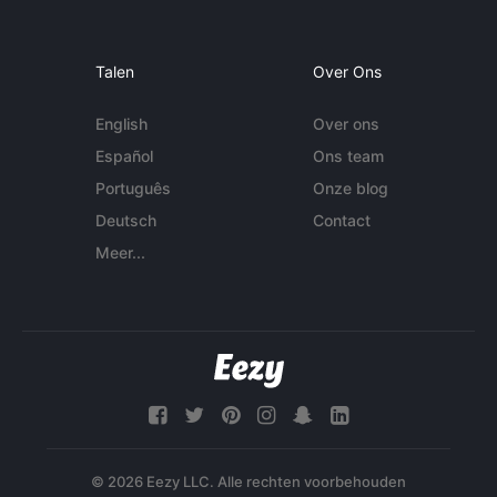
Talen
Over Ons
English
Over ons
Español
Ons team
Português
Onze blog
Deutsch
Contact
Meer...
© 2026 Eezy LLC. Alle rechten voorbehouden