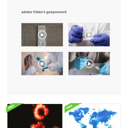
adobe Video's gesponsord