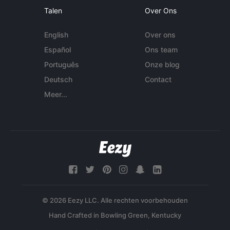
Talen
Over Ons
English
Over ons
Español
Ons team
Português
Onze blog
Deutsch
Contact
Meer...
© 2026 Eezy LLC. Alle rechten voorbehouden