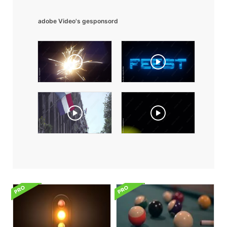
adobe Video's gesponsord