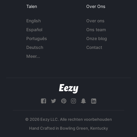
Talen
Over Ons
English
Over ons
Español
Ons team
Português
Onze blog
Deutsch
Contact
Meer...
© 2026 Eezy LLC. Alle rechten voorbehouden