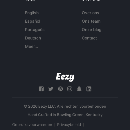
English
Over ons
Español
Ons team
Português
Onze blog
Deutsch
Contact
Meer...
© 2026 Eezy LLC. Alle rechten voorbehouden
Gebruiksvoorwaarden
Privacybeleid