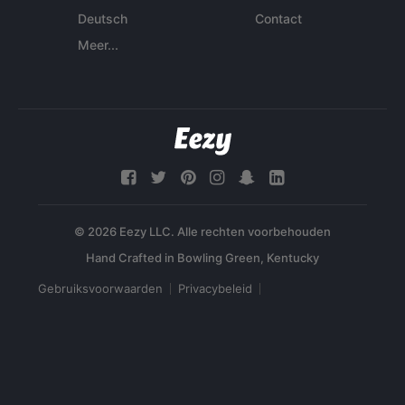
Deutsch
Contact
Meer...
© 2026 Eezy LLC. Alle rechten voorbehouden
Gebruiksvoorwaarden
Privacybeleid