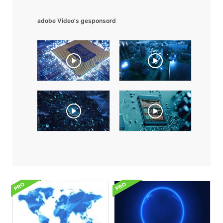
adobe Video's gesponsord