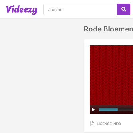
Rode Bloemen
LICENSE INFO