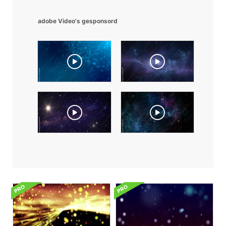
adobe Video's gesponsord