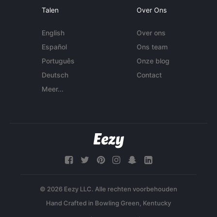
Talen
Over Ons
English
Over ons
Español
Ons team
Português
Onze blog
Deutsch
Contact
Meer...
© 2026 Eezy LLC. Alle rechten voorbehouden