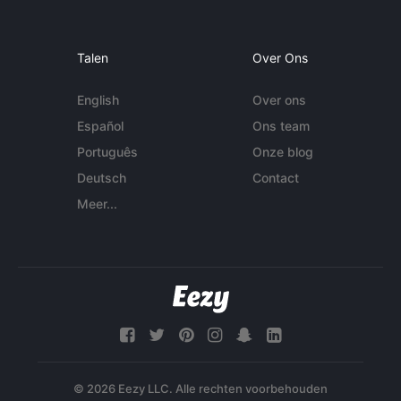
Talen
Over Ons
English
Over ons
Español
Ons team
Português
Onze blog
Deutsch
Contact
Meer...
© 2026 Eezy LLC. Alle rechten voorbehouden