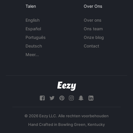
Talen
Over Ons
English
Over ons
Español
Ons team
Português
Onze blog
Deutsch
Contact
Meer...
© 2026 Eezy LLC. Alle rechten voorbehouden