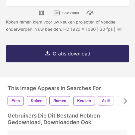
1920x1080
Koken ramen klem voor uw keuken projecten of voedsel
onderwerpen in uw beelden. HD 1920 x 1080 | 30 fps |
Gratis download
This Image Appears In Searches For
Eten
Koken
Ramen
Keuken
Azië
Noedel
Gebruikers Die Dit Bestand Hebben
Gedownload, Downloadden Ook