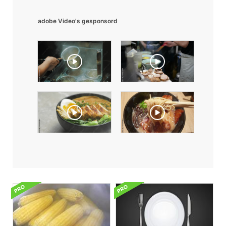
adobe Video's gesponsord