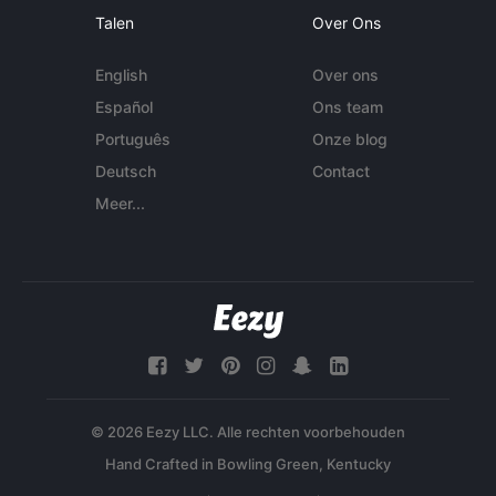
Talen
Over Ons
English
Over ons
Español
Ons team
Português
Onze blog
Deutsch
Contact
Meer...
© 2026 Eezy LLC. Alle rechten voorbehouden