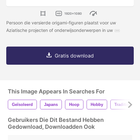
1920x1080
Persoon die versierde origami-figuren plaatst voor uw
Aziatische projecten of onderwijsonderwerpen in uw
Gratis download
This Image Appears In Searches For
Geïsoleerd
Japans
Hoop
Hobby
Traditioneel
Gebruikers Die Dit Bestand Hebben
Gedownload, Downloadden Ook