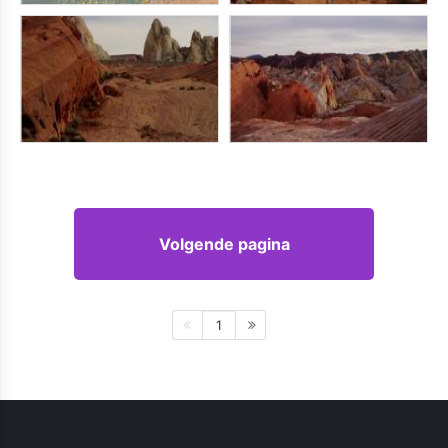
Volgende pagina
1