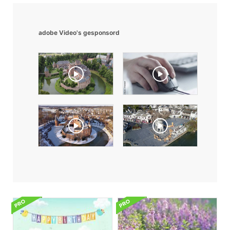
adobe Video's gesponsord