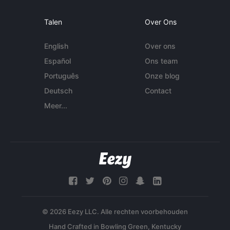
Talen
Over Ons
English
Over ons
Español
Ons team
Português
Onze blog
Deutsch
Contact
Meer...
© 2026 Eezy LLC. Alle rechten voorbehouden