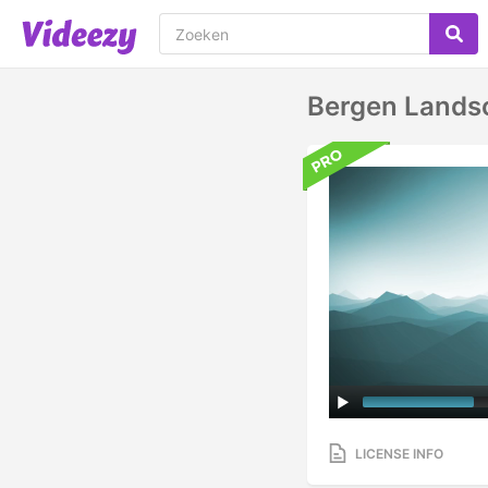
Bergen Landsc
LICENSE INFO