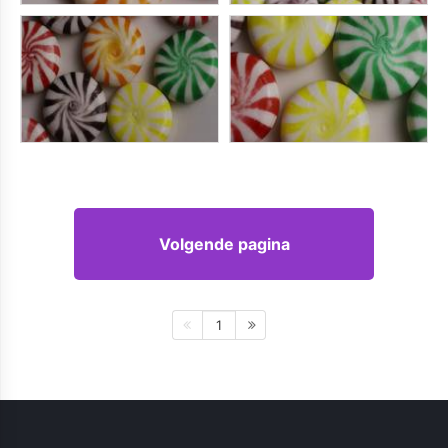
Volgende pagina
1