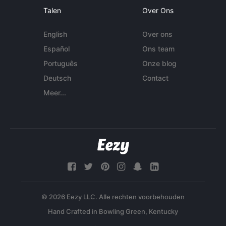
Talen
Over Ons
English
Over ons
Español
Ons team
Português
Onze blog
Deutsch
Contact
Meer...
© 2026 Eezy LLC. Alle rechten voorbehouden