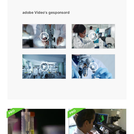
adobe Video's gesponsord