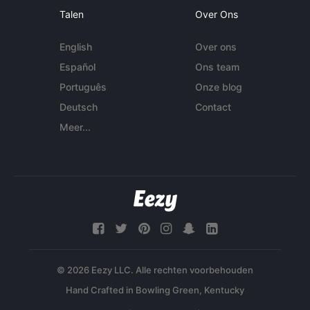
Talen
Over Ons
English
Over ons
Español
Ons team
Português
Onze blog
Deutsch
Contact
Meer...
© 2026 Eezy LLC. Alle rechten voorbehouden