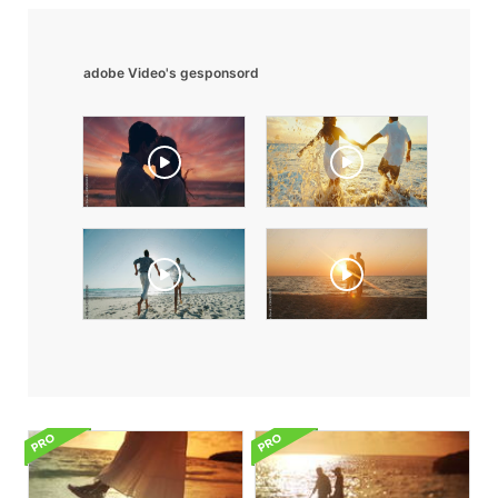
adobe Video's gesponsord