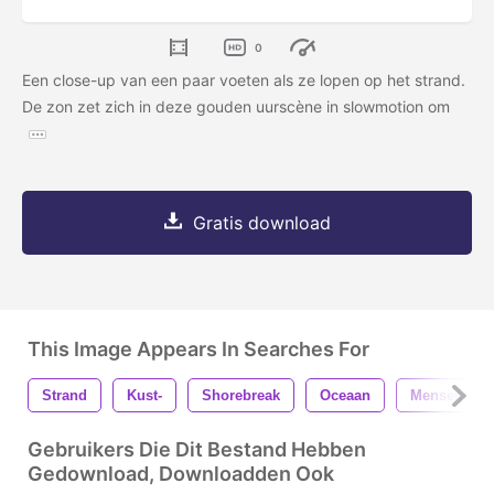
0
Een close-up van een paar voeten als ze lopen op het strand.
De zon zet zich in deze gouden uurscène in slowmotion om
Gratis download
This Image Appears In Searches For
Strand
Kust-
Shorebreak
Oceaan
Mensen
Gebruikers Die Dit Bestand Hebben
Gedownload, Downloadden Ook