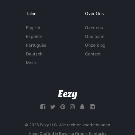
Talen
Over Ons
English
Over ons
Español
Ons team
Português
Onze blog
Deutsch
Contact
Meer...
© 2026 Eezy LLC. Alle rechten voorbehouden