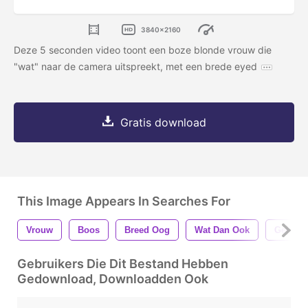
3840x2160
Deze 5 seconden video toont een boze blonde vrouw die
"wat" naar de camera uitspreekt, met een brede eyed
Gratis download
This Image Appears In Searches For
Vrouw
Boos
Breed Oog
Wat Dan Ook
Geërge
Gebruikers Die Dit Bestand Hebben
Gedownload, Downloadden Ook