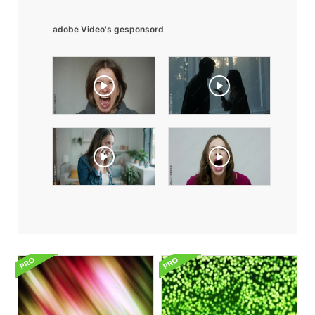
adobe Video's gesponsord