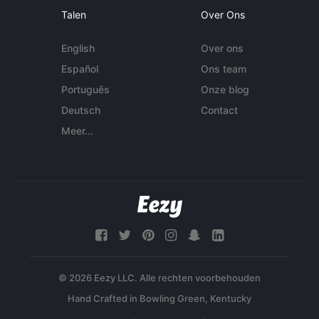
Talen
Over Ons
English
Over ons
Español
Ons team
Português
Onze blog
Deutsch
Contact
Meer...
© 2026 Eezy LLC. Alle rechten voorbehouden