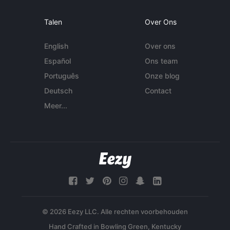
Talen
Over Ons
English
Over ons
Español
Ons team
Português
Onze blog
Deutsch
Contact
Meer...
© 2026 Eezy LLC. Alle rechten voorbehouden