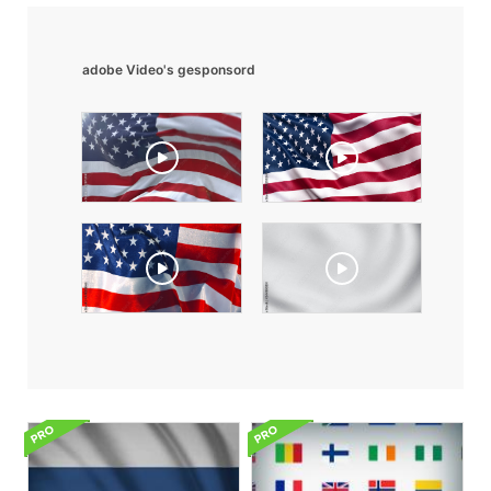
adobe Video's gesponsord