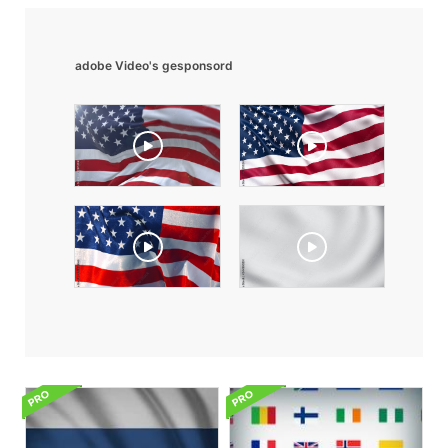
adobe Video's gesponsord