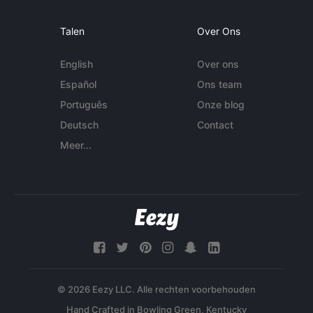
Talen
Over Ons
English
Over ons
Español
Ons team
Português
Onze blog
Deutsch
Contact
Meer...
© 2026 Eezy LLC. Alle rechten voorbehouden