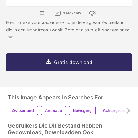
3840x2160
Hier in deze voorraadvideo vind je de vlag van Zwitserland
die in een luspatroon zwaait. Zorg er alstublieft voor om onze
Gratis download
This Image Appears In Searches For
Zwitserland
Animatie
Beweging
Achtergronden
Gebruikers Die Dit Bestand Hebben
Gedownload, Downloadden Ook