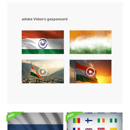
adobe Video's gesponsord