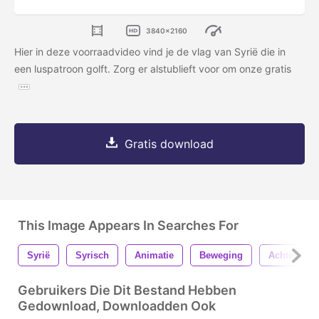
3840x2160
Hier in deze voorraadvideo vind je de vlag van Syrië die in
een luspatroon golft. Zorg er alstublieft voor om onze gratis
Gratis download
This Image Appears In Searches For
Syrië
Syrisch
Animatie
Beweging
Achtergron
Gebruikers Die Dit Bestand Hebben
Gedownload, Downloadden Ook