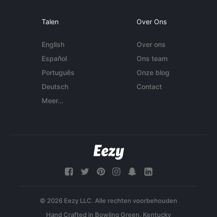
Talen
Over Ons
English
Over ons
Español
Ons team
Português
Onze blog
Deutsch
Contact
Meer...
© 2026 Eezy LLC. Alle rechten voorbehouden