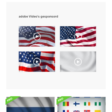
adobe Video's gesponsord