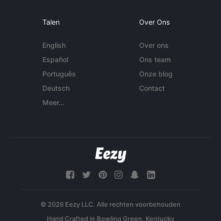
Talen
Over Ons
English
Over ons
Español
Ons team
Português
Onze blog
Deutsch
Contact
Meer...
© 2026 Eezy LLC. Alle rechten voorbehouden