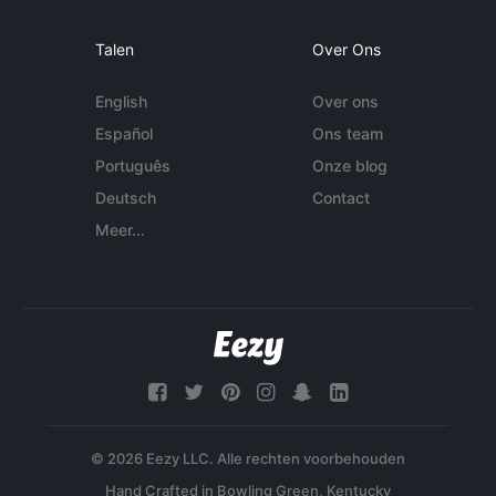
Talen
Over Ons
English
Over ons
Español
Ons team
Português
Onze blog
Deutsch
Contact
Meer...
© 2026 Eezy LLC. Alle rechten voorbehouden