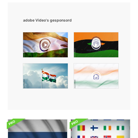
adobe Video's gesponsord