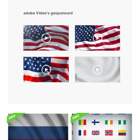
adobe Video's gesponsord