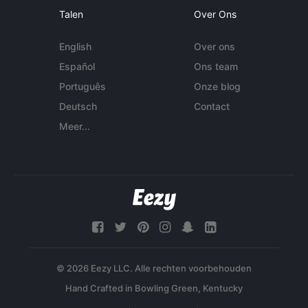
Talen
Over Ons
English
Over ons
Español
Ons team
Português
Onze blog
Deutsch
Contact
Meer...
© 2026 Eezy LLC. Alle rechten voorbehouden