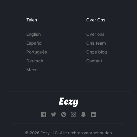
Talen
Over Ons
English
Over ons
Español
Ons team
Português
Onze blog
Deutsch
Contact
Meer...
© 2026 Eezy LLC. Alle rechten voorbehouden