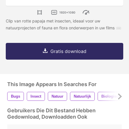
1920x1080
Clip van rotte papaja met insecten, ideaal voor uw
natuurprojecten of fauna en flora onderwerpen in uw films
Gratis download
This Image Appears In Searches For
Bugs
Insect
Natuur
Natuurlijk
Biologisch
Gebruikers Die Dit Bestand Hebben
Gedownload, Downloadden Ook