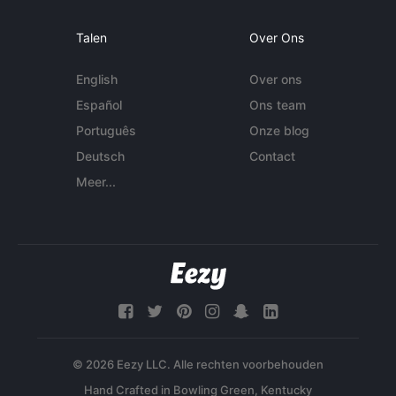
Talen
Over Ons
English
Over ons
Español
Ons team
Português
Onze blog
Deutsch
Contact
Meer...
© 2026 Eezy LLC. Alle rechten voorbehouden