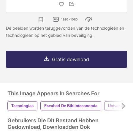
1920x1080
De beelden worden teruggevonden van de technologieën en
technologieën op het gebied van beveiliging.
Gratis download
This Image Appears In Searches For
Tecnologias
Facultad De Biblioteconomia
Universidad 
Gebruikers Die Dit Bestand Hebben
Gedownload, Downloadden Ook