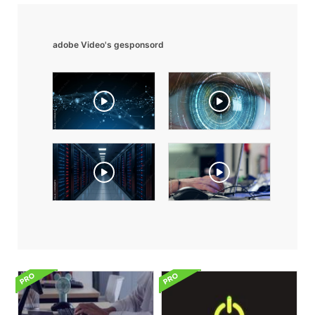
adobe Video's gesponsord