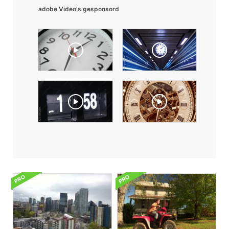
adobe Video's gesponsord