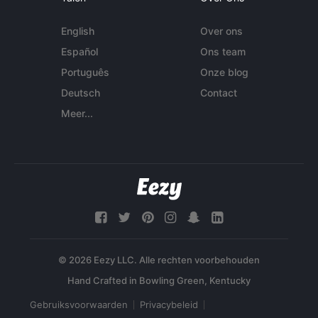
English
Over ons
Español
Ons team
Português
Onze blog
Deutsch
Contact
Meer...
© 2026 Eezy LLC. Alle rechten voorbehouden
Gebruiksvoorwaarden
Privacybeleid